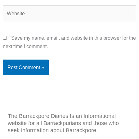
Website
Save my name, email, and website in this browser for the
next time I comment.
The Barrackpore Diaries Is an Informational
website for all Barrackpurians and those who
seek information about Barrackpore.